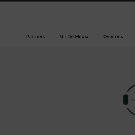
Partners
Uit De Media
Over ons