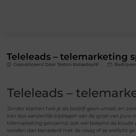
Teleleads – telemarketing s
Gepubliceerd Door Teston Esdasdsa.nl
Bedrijven
Teleleads – telemarke
Zonder klanten heb je als bedrijf geen omzet, en zon
kan dus aanzienlijk bijdragen aan de groei van jouw
telemarketing genoemd, ook wel bekend als koude acq
worden dan benaderd met de vraag of ze wellicht geï