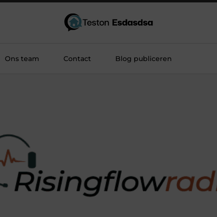
Ons team
Contact
Blog publiceren