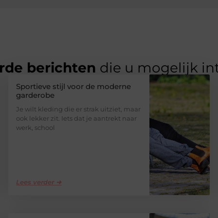
rde berichten
die u mogelijk in
Sportieve stijl voor de moderne
garderobe
Je wilt kleding die er strak uitziet, maar
ook lekker zit. Iets dat je aantrekt naar
werk, school
Lees verder ➜