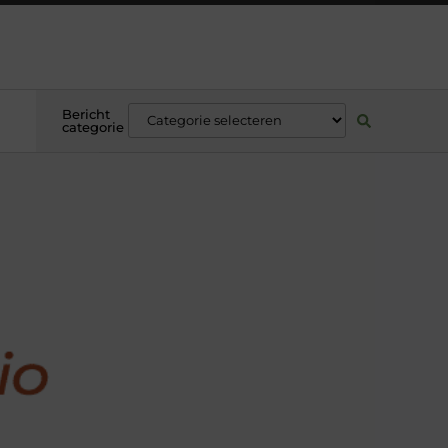
Bericht
categorie