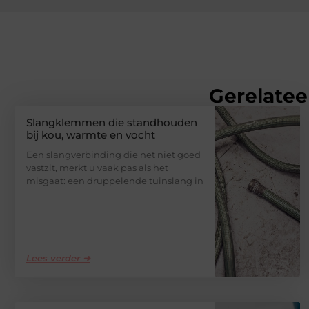
Gerelatee
Slangklemmen die standhouden
bij kou, warmte en vocht
Een slangverbinding die net niet goed
vastzit, merkt u vaak pas als het
misgaat: een druppelende tuinslang in
Lees verder ➜