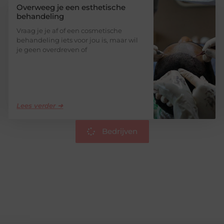
Overweeg je een esthetische
behandeling
Vraag je je af of een cosmetische
behandeling iets voor jou is, maar wil
je geen overdreven of
Lees verder ➜
Bedrijven