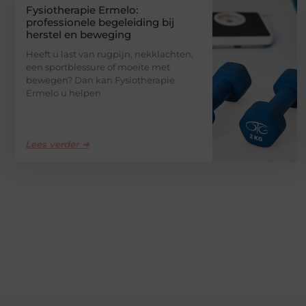
Fysiotherapie Ermelo:
professionele begeleiding bij
herstel en beweging
Heeft u last van rugpijn, nekklachten,
een sportblessure of moeite met
bewegen? Dan kan Fysiotherapie
Ermelo u helpen
Lees verder ➜