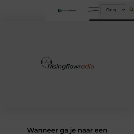
Wanneer ga je naar een