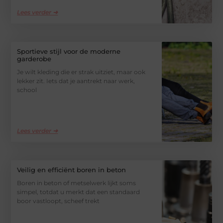
Lees verder ➜
Sportieve stijl voor de moderne
garderobe
Je wilt kleding die er strak uitziet, maar ook
lekker zit. Iets dat je aantrekt naar werk,
school
Lees verder ➜
Veilig en efficiënt boren in beton
Boren in beton of metselwerk lijkt soms
simpel, totdat u merkt dat een standaard
boor vastloopt, scheef trekt