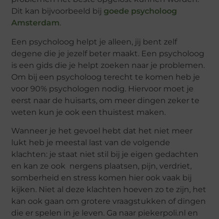
Dit kan bijvoorbeeld bij
goede psycholoog
Amsterdam
.
Een psycholoog helpt je alleen, jij bent zelf
degene die je jezelf beter maakt. Een psycholoog
is een gids die je helpt zoeken naar je problemen.
Om bij een psycholoog terecht te komen heb je
voor 90% psychologen nodig. Hiervoor moet je
eerst naar de huisarts, om meer dingen zeker te
weten kun je ook een thuistest maken.
Wanneer je het gevoel hebt dat het niet meer
lukt heb je meestal last van de volgende
klachten: je staat niet stil bij je eigen gedachten
en kan ze ook nergens plaatsen, pijn, verdriet,
somberheid en stress komen hier ook vaak bij
kijken. Niet al deze klachten hoeven zo te zijn, het
kan ook gaan om grotere vraagstukken of dingen
die er spelen in je leven. Ga naar piekerpoli.nl en