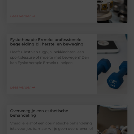
Lees verder ➜
Fysiotherapie Ermelo: professionele
begeleiding bij herstel en beweging
Heeft u last van rugpijn, nekklachten, een
sportblessure of moeite met bewegen? Dan
kan Fysiotherapie Ermelo u helpen
Lees verder ➜
Overweeg je een esthetische
behandeling
Vraag je je af of een cosmetische behandeling
iets voor jou is, maar wil je geen overdreven of