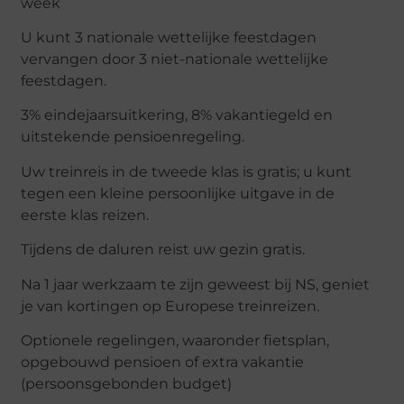
week
U kunt 3 nationale wettelijke feestdagen
vervangen door 3 niet-nationale wettelijke
feestdagen.
3% eindejaarsuitkering, 8% vakantiegeld en
uitstekende pensioenregeling.
Uw treinreis in de tweede klas is gratis; u kunt
tegen een kleine persoonlijke uitgave in de
eerste klas reizen.
Tijdens de daluren reist uw gezin gratis.
Na 1 jaar werkzaam te zijn geweest bij NS, geniet
je van kortingen op Europese treinreizen.
Optionele regelingen, waaronder fietsplan,
opgebouwd pensioen of extra vakantie
(persoonsgebonden budget)