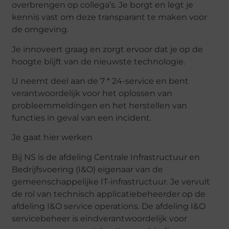
overbrengen op collega’s. Je borgt en legt je
kennis vast om deze transparant te maken voor
de omgeving.
Je innoveert graag en zorgt ervoor dat je op de
hoogte blijft van de nieuwste technologie.
U neemt deel aan de 7 * 24-service en bent
verantwoordelijk voor het oplossen van
probleemmeldingen en het herstellen van
functies in geval van een incident.
Je gaat hier werken
Bij NS is de afdeling Centrale Infrastructuur en
Bedrijfsvoering (I&O) eigenaar van de
gemeenschappelijke IT-infrastructuur. Je vervult
de rol van technisch applicatiebeheerder op de
afdeling I&O service operations. De afdeling I&O
servicebeheer is eindverantwoordelijk voor