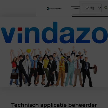
Technisch applicatie beheerder