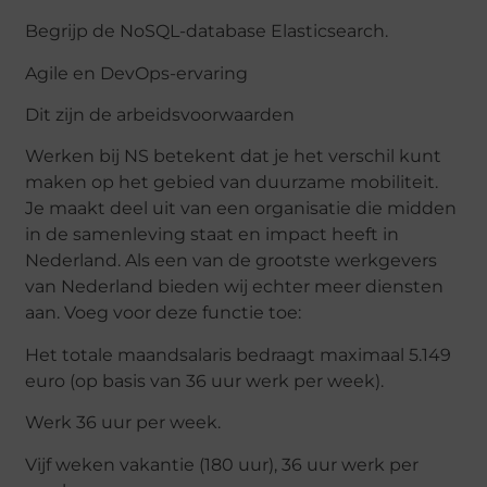
Begrijp de NoSQL-database Elasticsearch.
Agile en DevOps-ervaring
Dit zijn de arbeidsvoorwaarden
Werken bij NS betekent dat je het verschil kunt
maken op het gebied van duurzame mobiliteit.
Je maakt deel uit van een organisatie die midden
in de samenleving staat en impact heeft in
Nederland. Als een van de grootste werkgevers
van Nederland bieden wij echter meer diensten
aan. Voeg voor deze functie toe:
Het totale maandsalaris bedraagt ​​maximaal 5.149
euro (op basis van 36 uur werk per week).
Werk 36 uur per week.
Vijf weken vakantie (180 uur), 36 uur werk per