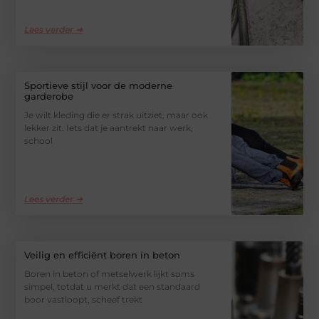
Lees verder ➜
Sportieve stijl voor de moderne
garderobe
Je wilt kleding die er strak uitziet, maar ook
lekker zit. Iets dat je aantrekt naar werk,
school
Lees verder ➜
Veilig en efficiënt boren in beton
Boren in beton of metselwerk lijkt soms
simpel, totdat u merkt dat een standaard
boor vastloopt, scheef trekt