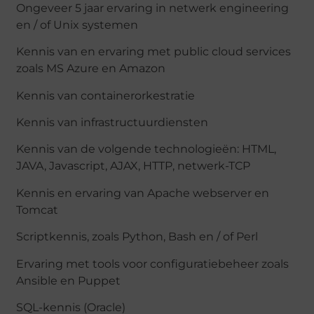
Ongeveer 5 jaar ervaring in netwerk engineering
en / of Unix systemen
Kennis van en ervaring met public cloud services
zoals MS Azure en Amazon
Kennis van containerorkestratie
Kennis van infrastructuurdiensten
Kennis van de volgende technologieën: HTML,
JAVA, Javascript, AJAX, HTTP, netwerk-TCP
Kennis en ervaring van Apache webserver en
Tomcat
Scriptkennis, zoals Python, Bash en / of Perl
Ervaring met tools voor configuratiebeheer zoals
Ansible en Puppet
SQL-kennis (Oracle)