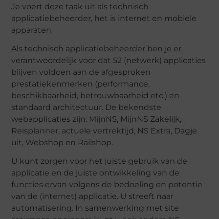
Je voert deze taak uit als technisch
applicatiebeheerder, het is internet en mobiele
apparaten
Als technisch applicatiebeheerder ben je er
verantwoordelijk voor dat 52 (netwerk) applicaties
blijven voldoen aan de afgesproken
prestatiekenmerken (performance,
beschikbaarheid, betrouwbaarheid etc.) en
standaard architectuur. De bekendste
webapplicaties zijn: MijnNS, MijnNS ​​Zakelijk,
Reisplanner, actuele vertrektijd, NS Extra, Dagje
uit, Webshop en Railshop.
U kunt zorgen voor het juiste gebruik van de
applicatie en de juiste ontwikkeling van de
functies ervan volgens de bedoeling en potentie
van de (internet) applicatie. U streeft naar
automatisering. In samenwerking met site