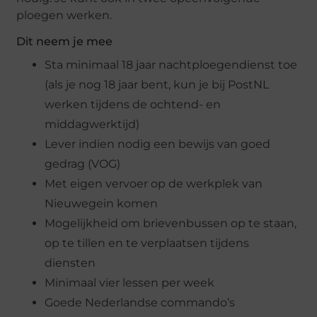
ploegen werken.
Dit neem je mee
Sta minimaal 18 jaar nachtploegendienst toe
(als je nog 18 jaar bent, kun je bij PostNL
werken tijdens de ochtend- en
middagwerktijd)
Lever indien nodig een bewijs van goed
gedrag (VOG)
Met eigen vervoer op de werkplek van
Nieuwegein komen
Mogelijkheid om brievenbussen op te staan,
op te tillen en te verplaatsen tijdens
diensten
Minimaal vier lessen per week
Goede Nederlandse commando’s