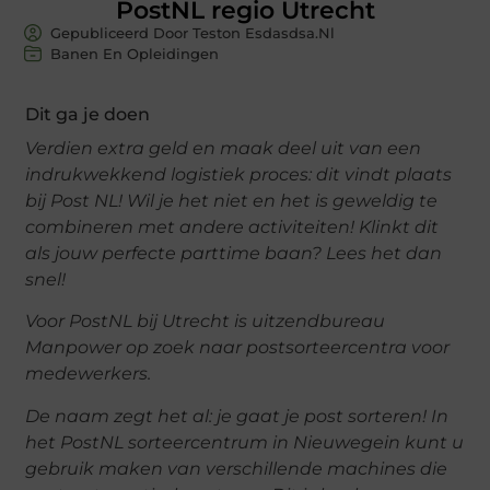
PostNL regio Utrecht
Gepubliceerd Door Teston Esdasdsa.nl
Banen En Opleidingen
Dit ga je doen
Verdien extra geld en maak deel uit van een
indrukwekkend logistiek proces: dit vindt plaats
bij Post NL! Wil je het niet en het is geweldig te
combineren met andere activiteiten! Klinkt dit
als jouw perfecte parttime baan? Lees het dan
snel!
Voor PostNL bij Utrecht is uitzendbureau
Manpower op zoek naar postsorteercentra voor
medewerkers.
De naam zegt het al: je gaat je post sorteren! In
het PostNL sorteercentrum in Nieuwegein kunt u
gebruik maken van verschillende machines die