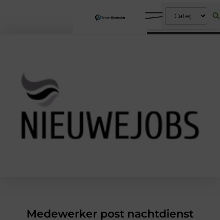
Medewerker post nachtdienst