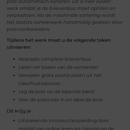
post automatisch sorteren. Dit is heel zwaar
werk omdat je de brievenbus moet optillen en
verplaatsen. Na de machinale sortering wordt
het laatste sorteerwerk handmatig gedaan door
postvoorbereiders.
Tijdens het werk moet u de volgende taken
uitvoeren:
Verplaats complete brievenbus
Laden en lossen van de sorteerder
Verwijder grote poststukken uit het
classificatieproces
Leg de post op de lopende band
Voer de postcode in en label de post
Dit krijg je
Uitstekende introductieopleiding door
middel van online leren en training op de