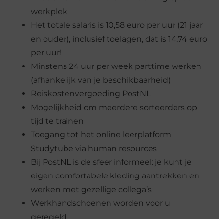
werkplek
Het totale salaris is 10,58 euro per uur (21 jaar
en ouder), inclusief toelagen, dat is 14,74 euro
per uur!
Minstens 24 uur per week parttime werken
(afhankelijk van je beschikbaarheid)
Reiskostenvergoeding PostNL
Mogelijkheid om meerdere sorteerders op
tijd te trainen
Toegang tot het online leerplatform
Studytube via human resources
Bij PostNL is de sfeer informeel: je kunt je
eigen comfortabele kleding aantrekken en
werken met gezellige collega’s
Werkhandschoenen worden voor u
geregeld