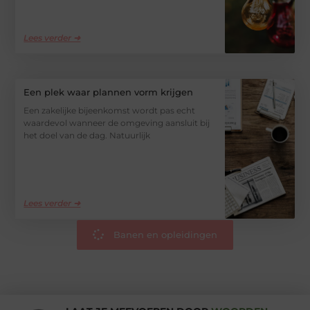
Lees verder ➜
Een plek waar plannen vorm krijgen
Een zakelijke bijeenkomst wordt pas echt
waardevol wanneer de omgeving aansluit bij
het doel van de dag. Natuurlijk
Lees verder ➜
Banen en opleidingen