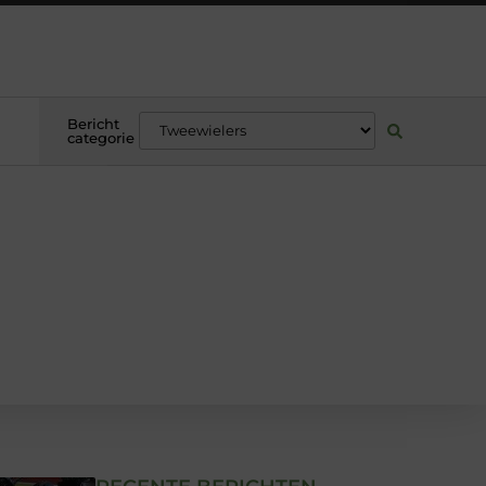
Bericht
categorie