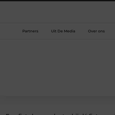
Partners
Uit De Media
Over ons