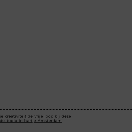
je creativiteit de vrije loop bij deze
idsstudio in hartje Amsterdam