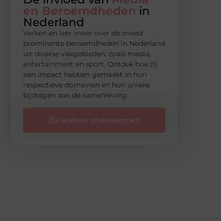
en Beroemdheden
in
Nederland
Verken en leer meer over de meest
prominente beroemdheden in Nederland
uit diverse vakgebieden, zoals media,
entertainment en sport. Ontdek hoe zij
een impact hebben gemaakt in hun
respectieve domeinen en hun unieke
bijdragen aan de samenleving.
Zie andere onderwerpen