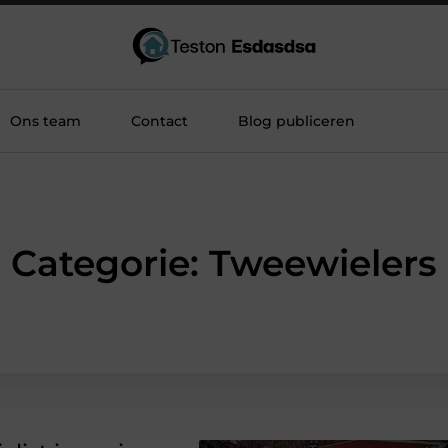
Ons team
Contact
Blog publiceren
Categorie: Tweewielers