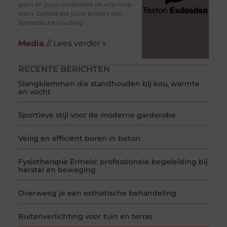
gaan en jouw creativiteit de vrije loop
laten. Geheid dat jouw project een
fantastische invulling
Media
// Lees verder »
RECENTE BERICHTEN
Slangklemmen die standhouden bij kou, warmte
en vocht
Sportieve stijl voor de moderne garderobe
Veilig en efficiënt boren in beton
Fysiotherapie Ermelo: professionele begeleiding bij
herstel en beweging
Overweeg je een esthetische behandeling
Buitenverlichting voor tuin en terras