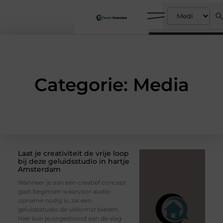
Categorie: Media
Laat je creativiteit de vrije loop
bij deze geluidsstudio in hartje
Amsterdam
Wanneer je aan een creatief concept
gaat beginnen waarvoor audio-
opname nodig is, zal een
geluidsstudio de uitkomst bieden.
Hier kun je ongestoord aan de slag