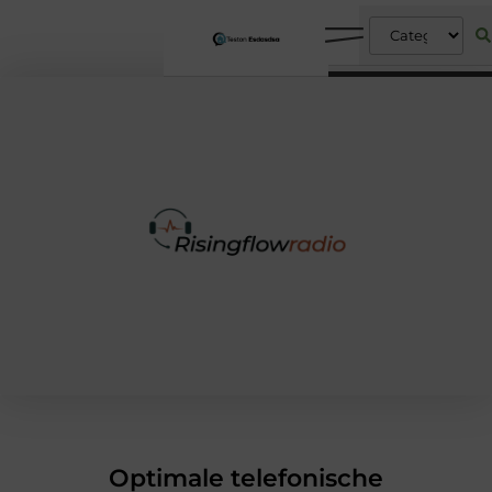
Optimale telefonische