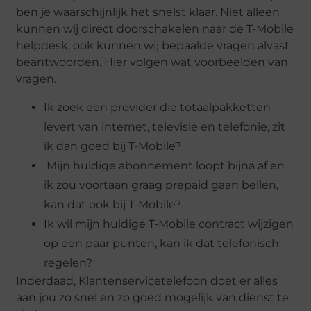
ben je waarschijnlijk het snelst klaar. Niet alleen
kunnen wij direct doorschakelen naar de T-Mobile
helpdesk, ook kunnen wij bepaalde vragen alvast
beantwoorden. Hier volgen wat voorbeelden van
vragen.
Ik zoek een provider die totaalpakketten
levert van internet, televisie en telefonie, zit
ik dan goed bij T-Mobile?
Mijn huidige abonnement loopt bijna af en
ik zou voortaan graag prepaid gaan bellen,
kan dat ook bij T-Mobile?
Ik wil mijn huidige T-Mobile contract wijzigen
op een paar punten, kan ik dat telefonisch
regelen?
Inderdaad, Klantenservicetelefoon doet er alles
aan jou zo snel en zo goed mogelijk van dienst te