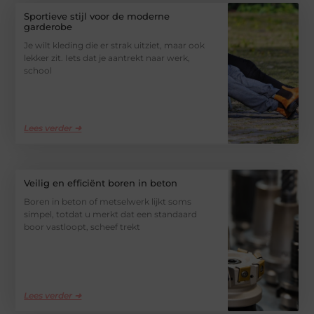
Sportieve stijl voor de moderne
garderobe
Je wilt kleding die er strak uitziet, maar ook
lekker zit. Iets dat je aantrekt naar werk,
school
Lees verder ➜
Veilig en efficiënt boren in beton
Boren in beton of metselwerk lijkt soms
simpel, totdat u merkt dat een standaard
boor vastloopt, scheef trekt
Lees verder ➜