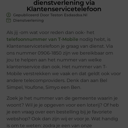
dienstverlening via
Klantenservicetelefoon
Gepubliceerd Door Teston Esdasdsa.nl
Dienstverlening
Als jij -om wat voor reden dan ook- het
telefoonnummer van T-Mobile
nodig hebt, is
Klantenservicetelefoon je graag van dienst. Via
ons nummer 0906-1850 zijn we bereikbaar om
jou te helpen aan het nummer van welke
klantenservice dan ook. Het nummer van T-
Mobile verstrekken we vaak en dat geldt ook voor
andere telecomproviders. Denk dan aan Bel
Simpel, Youfone, Simyo een Ben.
Zoek je het nummer van de gemeente waarin je
woont? Wil je je opgeven voor een loterij? Of heb
je een vraag over een bestelling bij je favoriete
webshop? Ook dan zijn wij er voor je. Wat handig
is om te weten: zodra je een van onze