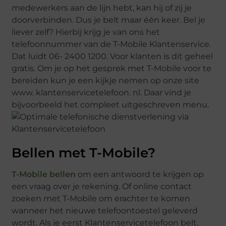
medewerkers aan de lijn hebt, kan hij of zij je
doorverbinden. Dus je belt maar één keer. Bel je
liever zelf? Hierbij krijg je van ons het
telefoonnummer van de T-Mobile Klantenservice.
Dat luidt 06- 2400 1200. Voor klanten is dit geheel
gratis. Om je op het gesprek met T-Mobile voor te
bereiden kun je een kijkje nemen op onze site
www. klantenservicetelefoon. nl. Daar vind je
bijvoorbeeld het compleet uitgeschreven menu.
Bellen met T-Mobile?
T-Mobile bellen
om een antwoord te krijgen op
een vraag over je rekening. Of online contact
zoeken met T-Mobile om erachter te komen
wanneer het nieuwe telefoontoestel geleverd
wordt. Als je eerst Klantenservicetelefoon belt,