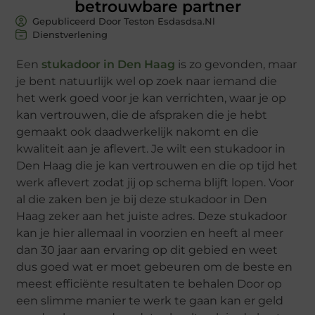
betrouwbare partner
Gepubliceerd Door Teston Esdasdsa.nl
Dienstverlening
Een
stukadoor in Den Haag
is zo gevonden, maar
je bent natuurlijk wel op zoek naar iemand die
het werk goed voor je kan verrichten, waar je op
kan vertrouwen, die de afspraken die je hebt
gemaakt ook daadwerkelijk nakomt en die
kwaliteit aan je aflevert. Je wilt een stukadoor in
Den Haag die je kan vertrouwen en die op tijd het
werk aflevert zodat jij op schema blijft lopen. Voor
al die zaken ben je bij deze stukadoor in Den
Haag zeker aan het juiste adres. Deze stukadoor
kan je hier allemaal in voorzien en heeft al meer
dan 30 jaar aan ervaring op dit gebied en weet
dus goed wat er moet gebeuren om de beste en
meest efficiënte resultaten te behalen Door op
een slimme manier te werk te gaan kan er geld