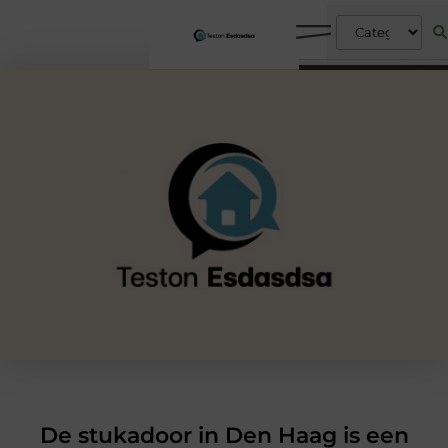
De stukadoor in Den Haag is een