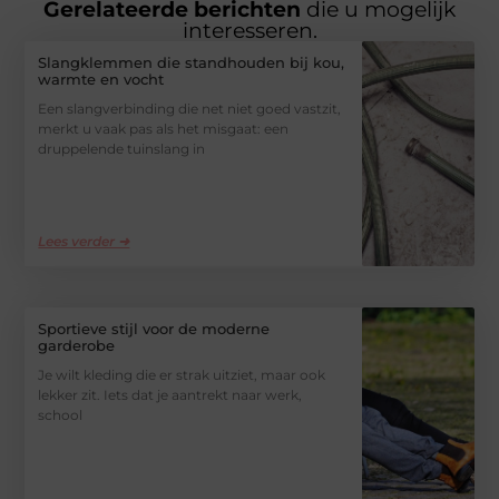
Gerelateerde berichten
die u mogelijk
interesseren.
Slangklemmen die standhouden bij kou,
warmte en vocht
Een slangverbinding die net niet goed vastzit,
merkt u vaak pas als het misgaat: een
druppelende tuinslang in
Lees verder ➜
Sportieve stijl voor de moderne
garderobe
Je wilt kleding die er strak uitziet, maar ook
lekker zit. Iets dat je aantrekt naar werk,
school