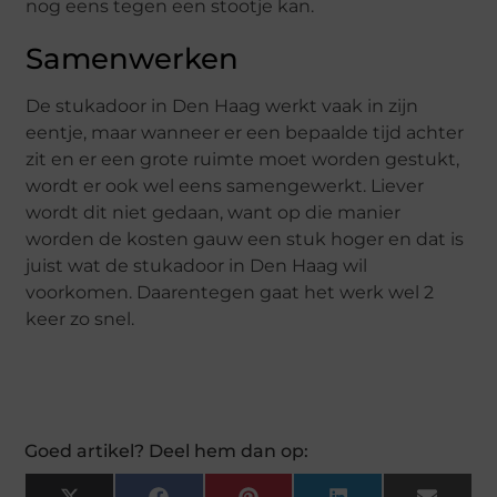
nog eens tegen een stootje kan.
Samenwerken
De stukadoor in Den Haag werkt vaak in zijn
eentje, maar wanneer er een bepaalde tijd achter
zit en er een grote ruimte moet worden gestukt,
wordt er ook wel eens samengewerkt. Liever
wordt dit niet gedaan, want op die manier
worden de kosten gauw een stuk hoger en dat is
juist wat de stukadoor in Den Haag wil
voorkomen. Daarentegen gaat het werk wel 2
keer zo snel.
Goed artikel? Deel hem dan op: