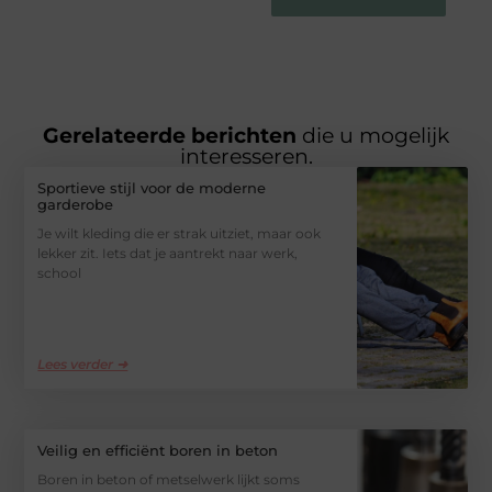
Gerelateerde berichten
die u mogelijk
interesseren.
Sportieve stijl voor de moderne
garderobe
Je wilt kleding die er strak uitziet, maar ook
lekker zit. Iets dat je aantrekt naar werk,
school
Lees verder ➜
Veilig en efficiënt boren in beton
Boren in beton of metselwerk lijkt soms