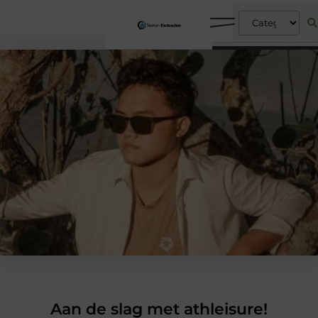
Aan de slag met athleisure!