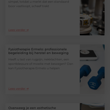
simpel, totdat u merkt dat een standaard
boor vastloopt, scheef trekt
Lees verder ➜
Fysiotherapie Ermelo: professionele
begeleiding bij herstel en beweging
Heeft u last van rugpijn, nekklachten, een
sportblessure of moeite met bewegen? Dan
kan Fysiotherapie Ermelo u helpen
Lees verder ➜
Overweeg je een esthetische