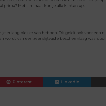
al prima? Met laminaat kun je alle kanten op.
 je er lang plezier van hebben. Dit geldt ook voor een 
en wordt van een zeer slijtvaste beschermlaag waardoor 
Pinterest
LinkedIn