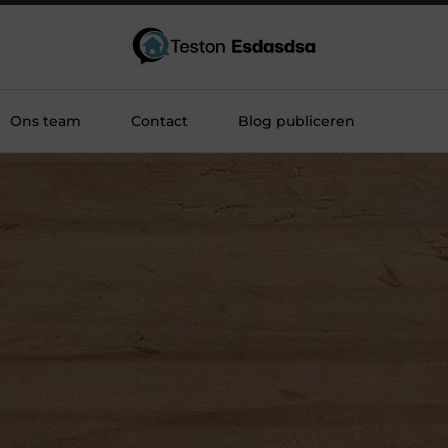
Ons team
Contact
Blog publiceren