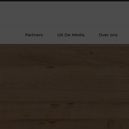
Partners
Uit De Media
Over ons