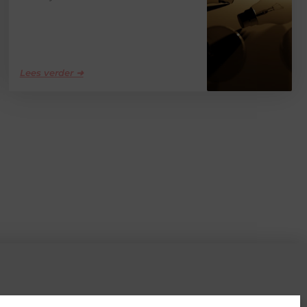
Lees verder ➜