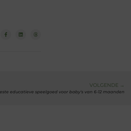
VOLGENDE →
este educatieve speelgoed voor baby's van 6-12 maanden