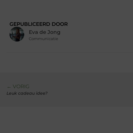
GEPUBLICEERD DOOR
Eva de Jong
Communicatie
← VORIG
Leuk cadeau idee?