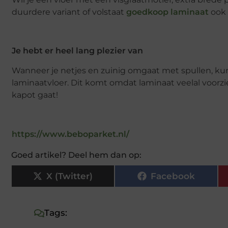
duurdere variant of volstaat
goedkoop laminaat
ook 
Je hebt er heel lang plezier van
Wanneer je netjes en zuinig omgaat met spullen, kun
laminaatvloer. Dit komt omdat laminaat veelal voorzi
kapot gaat!
https://www.beboparket.nl/
Goed artikel? Deel hem dan op:
X (Twitter)
Facebook
Tags: