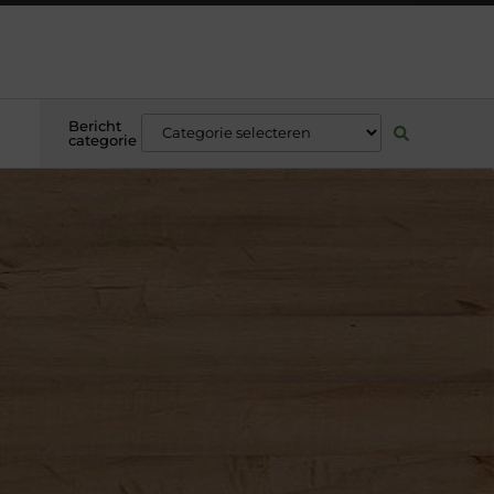
Bericht
categorie