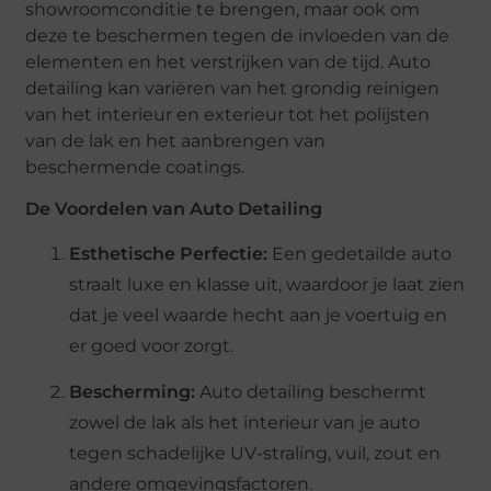
showroomconditie te brengen, maar ook om
deze te beschermen tegen de invloeden van de
elementen en het verstrijken van de tijd. Auto
detailing kan variëren van het grondig reinigen
van het interieur en exterieur tot het polijsten
van de lak en het aanbrengen van
beschermende coatings.
De Voordelen van Auto Detailing
Esthetische Perfectie:
Een gedetailde auto
straalt luxe en klasse uit, waardoor je laat zien
dat je veel waarde hecht aan je voertuig en
er goed voor zorgt.
Bescherming:
Auto detailing beschermt
zowel de lak als het interieur van je auto
tegen schadelijke UV-straling, vuil, zout en
andere omgevingsfactoren.