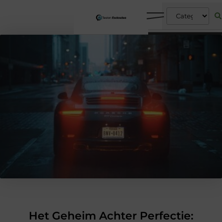
Het Geheim Achter Perfectie: