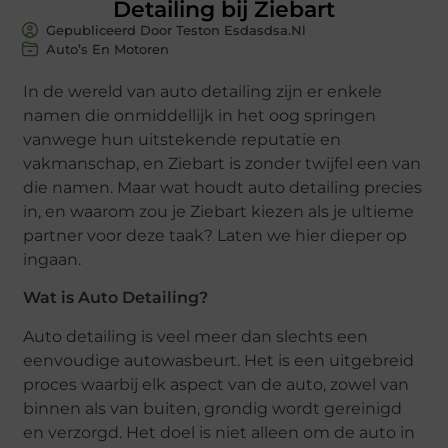
Detailing bij Ziebart
Gepubliceerd Door Teston Esdasdsa.nl
Auto’s En Motoren
In de wereld van auto detailing zijn er enkele
namen die onmiddellijk in het oog springen
vanwege hun uitstekende reputatie en
vakmanschap, en Ziebart is zonder twijfel een van
die namen. Maar wat houdt auto detailing precies
in, en waarom zou je Ziebart kiezen als je ultieme
partner voor deze taak? Laten we hier dieper op
ingaan.
Wat is Auto Detailing?
Auto detailing is veel meer dan slechts een
eenvoudige autowasbeurt. Het is een uitgebreid
proces waarbij elk aspect van de auto, zowel van
binnen als van buiten, grondig wordt gereinigd
en verzorgd. Het doel is niet alleen om de auto in