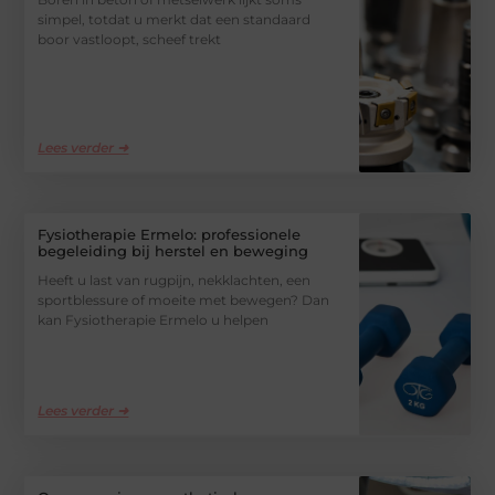
simpel, totdat u merkt dat een standaard
boor vastloopt, scheef trekt
Lees verder ➜
Fysiotherapie Ermelo: professionele
begeleiding bij herstel en beweging
Heeft u last van rugpijn, nekklachten, een
sportblessure of moeite met bewegen? Dan
kan Fysiotherapie Ermelo u helpen
Lees verder ➜