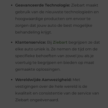
Geavanceerde Technologie:
Ziebart maakt
gebruik van de nieuwste technologieën en
hoogwaardige producten om ervoor te
zorgen dat jouw auto de best mogelijke
behandeling krijgt.
Klantenservice:
Bij
Ziebart
begrijpen ze dat
elke auto uniek is. Ze nemen de tijd om de
specifieke behoeften van zowel jou als je
voertuig te begrijpen en bieden op maat
gemaakte oplossingen.
Wereldwijde Aanwezigheid:
Met
vestigingen over de hele wereld is de
kwaliteit en consistentie van de service van
Ziebart ongeëvenaard.