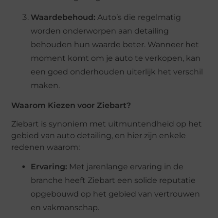
Waardebehoud:
Auto’s die regelmatig
worden onderworpen aan detailing
behouden hun waarde beter. Wanneer het
moment komt om je auto te verkopen, kan
een goed onderhouden uiterlijk het verschil
maken.
Waarom Kiezen voor Ziebart?
Ziebart is synoniem met uitmuntendheid op het
gebied van auto detailing, en hier zijn enkele
redenen waarom:
Ervaring:
Met jarenlange ervaring in de
branche heeft Ziebart een solide reputatie
opgebouwd op het gebied van vertrouwen
en vakmanschap.