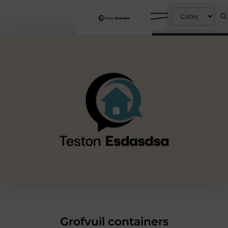
Grofvuil containers