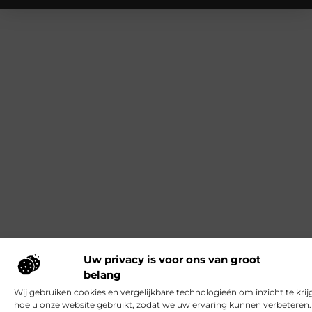
Uw privacy is voor ons van groot
belang
Wij gebruiken cookies en vergelijkbare technologieën om inzicht te krij
hoe u onze website gebruikt, zodat we uw ervaring kunnen verbeteren