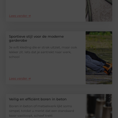
Lees verder ➜
Sportieve stijl voor de moderne
garderobe
Je wilt kleding die er strak uitziet, maar ook
lekker zit. Iets dat je aantrekt naar werk,
school
Lees verder ➜
Veilig en efficiënt boren in beton
Boren in beton of metselwerk lijkt soms
simpel, totdat u merkt dat een standaard
boor vastloopt, scheef trekt