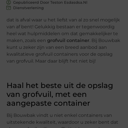
Gepubliceerd Door Teston Esdasdsa.nl
Dienstverlening
dat is afval waar u het liefst van al zo snel mogelijk
van af bent! Gelukkig bestaan er tegenwoordig
heel wat hulpmiddelen om dat gemakkelijker te
maken, zoals een
grofvuil container
. Bij Bouwbak
kunt u zeker zijn van een breed aanbod aan
kwalitatieve grofvuil containers voor de opslag
van grofvuil. Maar daar blijft het niet bij!
Haal het beste uit de opslag
van grofvuil, met een
aangepaste container
Bij Bouwbak vindt u niet enkel containers van
uitstekende kwaliteit, waardoor u zeker bent dat