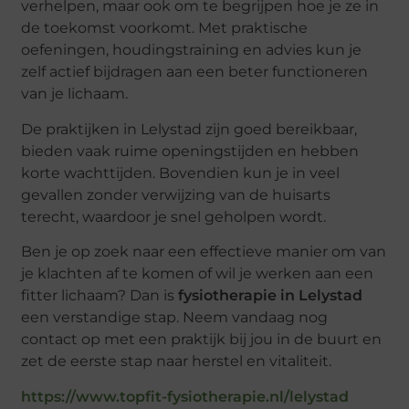
verhelpen, maar ook om te begrijpen hoe je ze in
de toekomst voorkomt. Met praktische
oefeningen, houdingstraining en advies kun je
zelf actief bijdragen aan een beter functioneren
van je lichaam.
De praktijken in Lelystad zijn goed bereikbaar,
bieden vaak ruime openingstijden en hebben
korte wachttijden. Bovendien kun je in veel
gevallen zonder verwijzing van de huisarts
terecht, waardoor je snel geholpen wordt.
Ben je op zoek naar een effectieve manier om van
je klachten af te komen of wil je werken aan een
fitter lichaam? Dan is
fysiotherapie in Lelystad
een verstandige stap. Neem vandaag nog
contact op met een praktijk bij jou in de buurt en
zet de eerste stap naar herstel en vitaliteit.
https://www.topfit-fysiotherapie.nl/lelystad