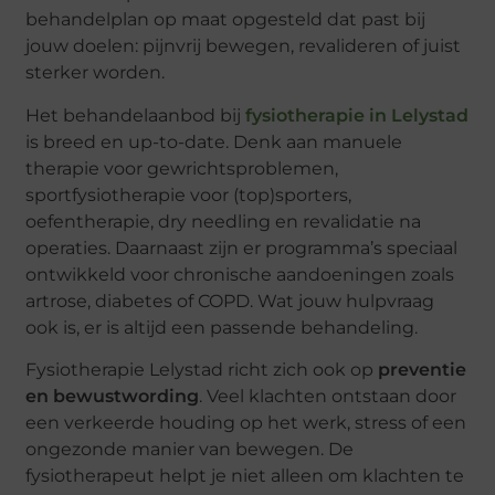
behandelplan op maat opgesteld dat past bij
jouw doelen: pijnvrij bewegen, revalideren of juist
sterker worden.
Het behandelaanbod bij
fysiotherapie in Lelystad
is breed en up-to-date. Denk aan manuele
therapie voor gewrichtsproblemen,
sportfysiotherapie voor (top)sporters,
oefentherapie, dry needling en revalidatie na
operaties. Daarnaast zijn er programma’s speciaal
ontwikkeld voor chronische aandoeningen zoals
artrose, diabetes of COPD. Wat jouw hulpvraag
ook is, er is altijd een passende behandeling.
Fysiotherapie Lelystad richt zich ook op
preventie
en bewustwording
. Veel klachten ontstaan door
een verkeerde houding op het werk, stress of een
ongezonde manier van bewegen. De
fysiotherapeut helpt je niet alleen om klachten te