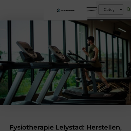
Fysiotherapie Lelystad: Herstellen,