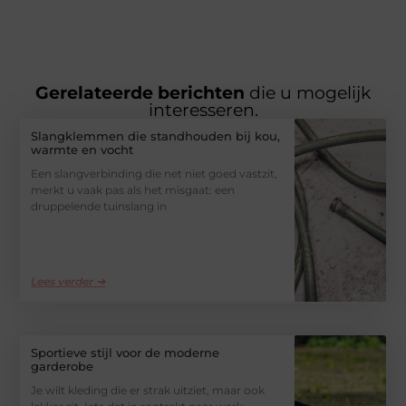
Gerelateerde berichten
die u mogelijk
interesseren.
Slangklemmen die standhouden bij kou,
warmte en vocht
Een slangverbinding die net niet goed vastzit,
merkt u vaak pas als het misgaat: een
druppelende tuinslang in
Lees verder ➜
Sportieve stijl voor de moderne
garderobe
Je wilt kleding die er strak uitziet, maar ook