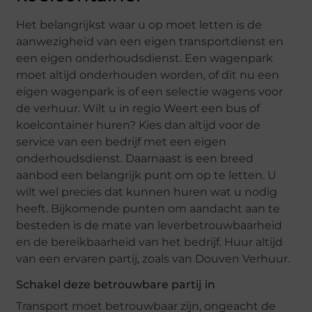
Het belangrijkst waar u op moet letten is de
aanwezigheid van een eigen transportdienst en
een eigen onderhoudsdienst. Een wagenpark
moet altijd onderhouden worden, of dit nu een
eigen wagenpark is of een selectie wagens voor
de verhuur. Wilt u in regio Weert een bus of
koelcontainer huren? Kies dan altijd voor de
service van een bedrijf met een eigen
onderhoudsdienst. Daarnaast is een breed
aanbod een belangrijk punt om op te letten. U
wilt wel precies dat kunnen huren wat u nodig
heeft. Bijkomende punten om aandacht aan te
besteden is de mate van leverbetrouwbaarheid
en de bereikbaarheid van het bedrijf. Huur altijd
van een ervaren partij, zoals van Douven Verhuur.
Schakel deze betrouwbare partij in
Transport moet betrouwbaar zijn, ongeacht de