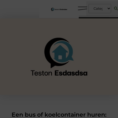
Een bus of koelcontainer huren: