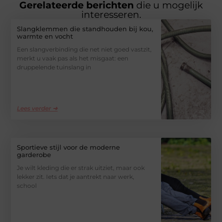
Gerelateerde berichten
die u mogelijk
interesseren.
Slangklemmen die standhouden bij kou,
warmte en vocht
Een slangverbinding die net niet goed vastzit,
merkt u vaak pas als het misgaat: een
druppelende tuinslang in
Lees verder ➜
Sportieve stijl voor de moderne
garderobe
Je wilt kleding die er strak uitziet, maar ook
lekker zit. Iets dat je aantrekt naar werk,
school