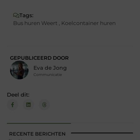
(Twitter)
Tags:
Bus huren Weert
,
Koelcontainer huren
GEPUBLICEERD DOOR
Eva de Jong
Communicatie
Deel dit:
RECENTE BERICHTEN