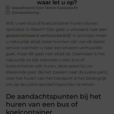
waar let u op?
Gepubliceerd Door Teston Esdasdsa.nl
Dienstverlening
Wilt u een bus of koelcontainer huren bij een
specialist in Weert? Dan gaat u uiteraard naar
een
gespecialiseerd verhuurbedrijf
. In principe moet
u natuurlijk altijd zeker kunnen zijn van de beste
service wanneer u naar een ervaren verhuurder
gaat, maar dit gaat niet altijd op. Daarnaast is het
natuurlijk zo dat wanneer u een bus of
koelcontainer wilt huren, deze goed bij uw
doeleinde past. Bij het zoeken naar de juiste partij
voor het huren van het transport is het belangrijk
om op de juiste aandachtspunten te letten.
De aandachtspunten bij het
huren van een bus of
koelcontainer