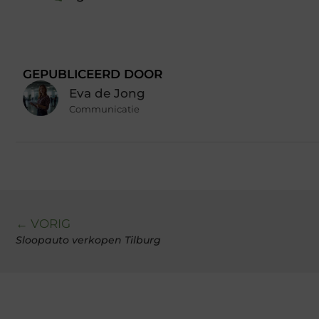
GEPUBLICEERD DOOR
Eva de Jong
Communicatie
← VORIG
Sloopauto verkopen Tilburg