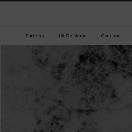
Partners
Uit De Media
Over ons