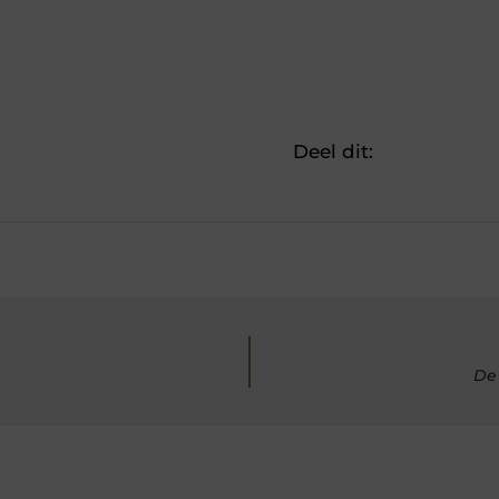
Deel dit:
De