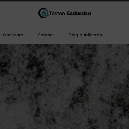
Ons team
Contact
Blog publiceren