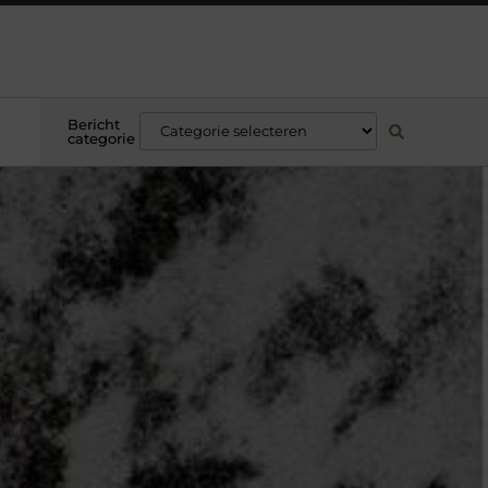
Bericht
categorie