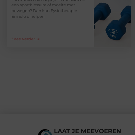
een sportblessure of moeite met
bewegen? Dan kan Fysiotherapie
Ermelo u helpen
Lees verder ➜
LAAT JE MEEVOEREN