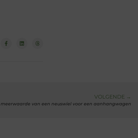
VOLGENDE →
 meerwaarde van een neuswiel voor een aanhangwagen