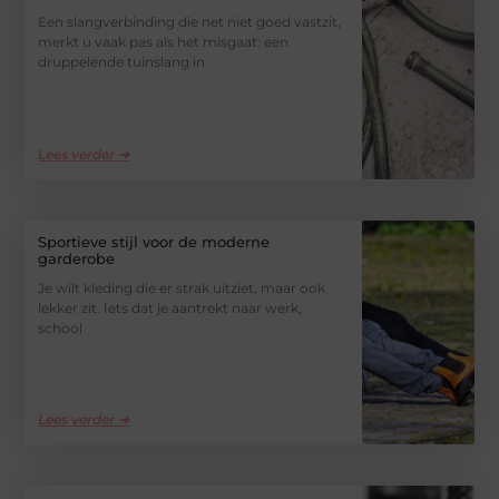
Een slangverbinding die net niet goed vastzit,
merkt u vaak pas als het misgaat: een
druppelende tuinslang in
Lees verder ➜
Sportieve stijl voor de moderne
garderobe
Je wilt kleding die er strak uitziet, maar ook
lekker zit. Iets dat je aantrekt naar werk,
school
Lees verder ➜