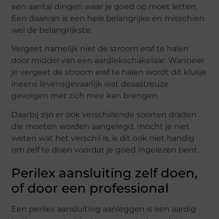
een aantal dingen waar je goed op moet letten.
Een daarvan is een hele belangrijke en misschien
wel de belangrijkste.
Vergeet namelijk niet de stroom eraf te halen
door middel van een aardlekschakelaar. Wanneer
je vergeet de stroom eraf te halen wordt dit klusje
ineens levensgevaarlijk wat desastreuze
gevolgen met zich mee kan brengen.
Daarbij zijn er ook verschillende soorten draden
die moeten worden aangelegd, mocht je niet
weten wat het verschil is, is dit ook niet handig
om zelf te doen voordat je goed ingelezen bent.
Perilex aansluiting zelf doen,
of door een professional
Een perilex aansluiting aanleggen is een aardig