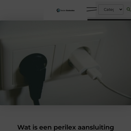
Wat is een perilex aansluiting