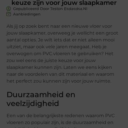
keuze zijn voor jouw slaapkamer
Gepubliceerd Door Teston Esdasdsa.nl
Aanbiedingen
Als jij op zoek bent naar een nieuwe vloer voor
jouw slaapkamer, overweeg je wellicht een groot
aantal opties. Je wilt iets dat er niet alleen mooi
uitziet, maar ook vele jaren meegaat. Heb je
overwogen om PVC vloeren te gebruiken? Het
zou wel eens de juiste keuze voor jouw
slaapkamer kunnen zijn. Laten we eens kijken
naar de voordelen van dit materiaal en waarom
het perfect zou kunnen zijn voor jouw ruimte.
Duurzaamheid en
veelzijdigheid
Een van de belangrijkste redenen waarom PVC
vloeren zo populair zijn, is de duurzaamheid en