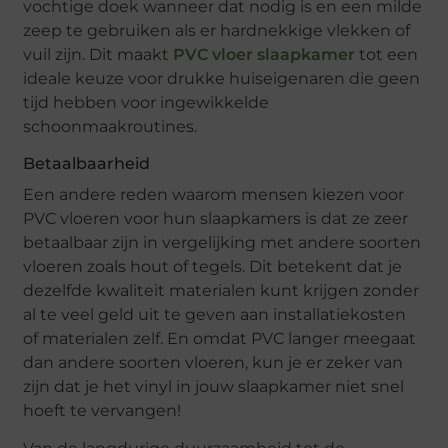
vochtige doek wanneer dat nodig is en een milde
zeep te gebruiken als er hardnekkige vlekken of
vuil zijn. Dit maakt
PVC vloer slaapkamer
tot een
ideale keuze voor drukke huiseigenaren die geen
tijd hebben voor ingewikkelde
schoonmaakroutines.
Betaalbaarheid
Een andere reden waarom mensen kiezen voor
PVC vloeren voor hun slaapkamers is dat ze zeer
betaalbaar zijn in vergelijking met andere soorten
vloeren zoals hout of tegels. Dit betekent dat je
dezelfde kwaliteit materialen kunt krijgen zonder
al te veel geld uit te geven aan installatiekosten
of materialen zelf. En omdat PVC langer meegaat
dan andere soorten vloeren, kun je er zeker van
zijn dat je het vinyl in jouw slaapkamer niet snel
hoeft te vervangen!