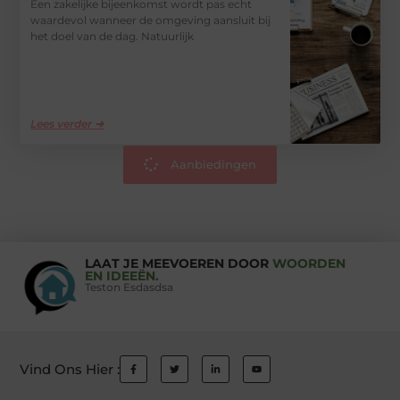
Een zakelijke bijeenkomst wordt pas echt
waardevol wanneer de omgeving aansluit bij
het doel van de dag. Natuurlijk
Lees verder ➜
Aanbiedingen
LAAT JE MEEVOEREN DOOR
WOORDEN
EN IDEEËN.
Teston Esdasdsa
Vind Ons Hier :