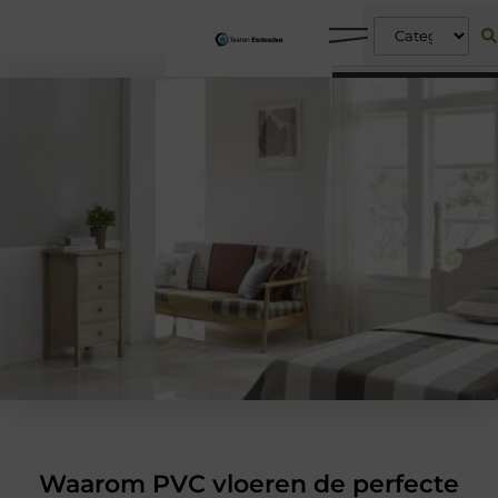
Waarom PVC vloeren de perfecte