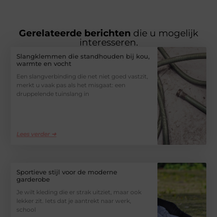
Gerelateerde berichten
die u mogelijk
interesseren.
Slangklemmen die standhouden bij kou,
warmte en vocht
Een slangverbinding die net niet goed vastzit,
merkt u vaak pas als het misgaat: een
druppelende tuinslang in
Lees verder ➜
Sportieve stijl voor de moderne
garderobe
Je wilt kleding die er strak uitziet, maar ook
lekker zit. Iets dat je aantrekt naar werk,
school