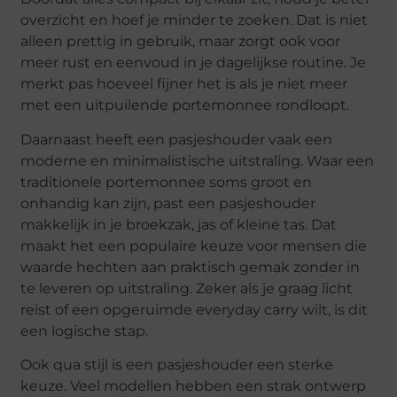
overzicht en hoef je minder te zoeken. Dat is niet
alleen prettig in gebruik, maar zorgt ook voor
meer rust en eenvoud in je dagelijkse routine. Je
merkt pas hoeveel fijner het is als je niet meer
met een uitpuilende portemonnee rondloopt.
Daarnaast heeft een pasjeshouder vaak een
moderne en minimalistische uitstraling. Waar een
traditionele portemonnee soms groot en
onhandig kan zijn, past een pasjeshouder
makkelijk in je broekzak, jas of kleine tas. Dat
maakt het een populaire keuze voor mensen die
waarde hechten aan praktisch gemak zonder in
te leveren op uitstraling. Zeker als je graag licht
reist of een opgeruimde everyday carry wilt, is dit
een logische stap.
Ook qua stijl is een pasjeshouder een sterke
keuze. Veel modellen hebben een strak ontwerp