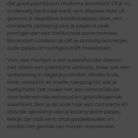
dat goed past bij een moderne levensstijl. Of je nu
onderweg bent naar werk, een afspraak hebt of
gewoon je dagelijkse boodschappen doet, een
compacte oplossing voor je pasjes is vaak
prettiger dan een traditionele portemonnee.
Bovendien voorkom je dat je onnodig bonnetjes,
oude pasjes of muntgeld blijft meeslepen.
Voor veel mensen is een pasjeshouder daarom
niet alleen een praktische aankoop, maar ook een
verbetering in dagelijks comfort. Minder bulk,
meer overzicht en sneller toegang tot wat je
nodig hebt. Dat maakt het een slimme keuze
voor iedereen die eenvoud en gebruiksgemak
waardeert. Ben je op zoek naar een compacte en
stijlvolle oplossing voor je belangrijkste pasjes,
bekijk dan ook eens onze
pasjeshouder
en
ontdek het gemak van minder meenemen.