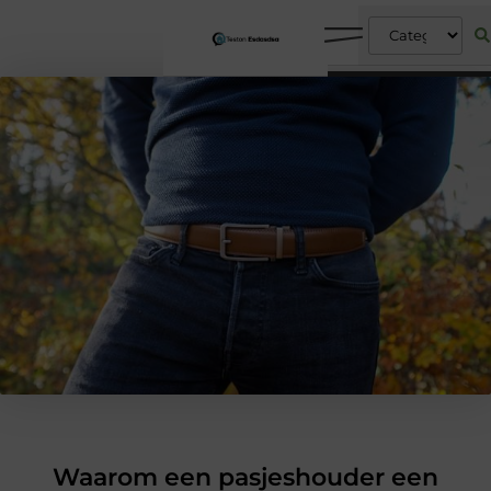
Waarom een pasjeshouder een