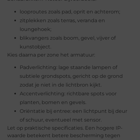
looproutes zoals pad, oprit en achterom;
zitplekken zoals terras, veranda en
loungehoek;
blikvangers zoals boom, gevel, vijver of
kunstobject.
Kies daarna per zone het armatuur:
Padverlichting: lage staande lampen of
subtiele grondspots, gericht op de grond
zodat je niet in de lichtbron kijkt.
Accentverlichting: richtbare spots voor
planten, bomen en gevels.
Oriëntatie bij entree: een lichtpunt bij deur
of schuur, eventueel met sensor.
Let op praktische specificaties. Een hogere IP-
waarde betekent betere bescherming tegen