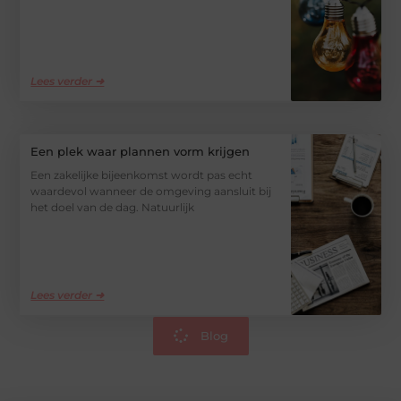
Lees verder ➜
Een plek waar plannen vorm krijgen
Een zakelijke bijeenkomst wordt pas echt
waardevol wanneer de omgeving aansluit bij
het doel van de dag. Natuurlijk
Lees verder ➜
Blog