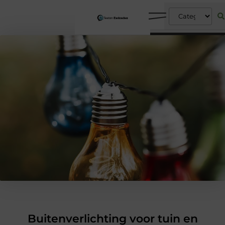
Buitenverlichting voor tuin en