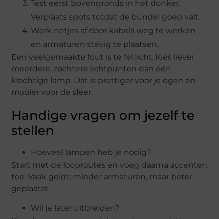
Test eerst bovengronds in het donker.
Verplaats spots totdat de bundel goed valt.
Werk netjes af door kabels weg te werken
en armaturen stevig te plaatsen.
Een veelgemaakte fout is te fel licht. Kies liever
meerdere, zachtere lichtpunten dan één
krachtige lamp. Dat is prettiger voor je ogen en
mooier voor de sfeer.
Handige vragen om jezelf te
stellen
Hoeveel lampen heb je nodig?
Start met de looproutes en voeg daarna accenten
toe. Vaak geldt: minder armaturen, maar beter
geplaatst.
Wil je later uitbreiden?