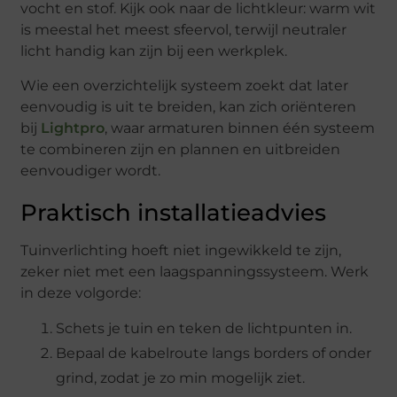
vocht en stof. Kijk ook naar de lichtkleur: warm wit
is meestal het meest sfeervol, terwijl neutraler
licht handig kan zijn bij een werkplek.
Wie een overzichtelijk systeem zoekt dat later
eenvoudig is uit te breiden, kan zich oriënteren
bij
Lightpro
, waar armaturen binnen één systeem
te combineren zijn en plannen en uitbreiden
eenvoudiger wordt.
Praktisch installatieadvies
Tuinverlichting hoeft niet ingewikkeld te zijn,
zeker niet met een laagspanningssysteem. Werk
in deze volgorde:
Schets je tuin en teken de lichtpunten in.
Bepaal de kabelroute langs borders of onder
grind, zodat je zo min mogelijk ziet.