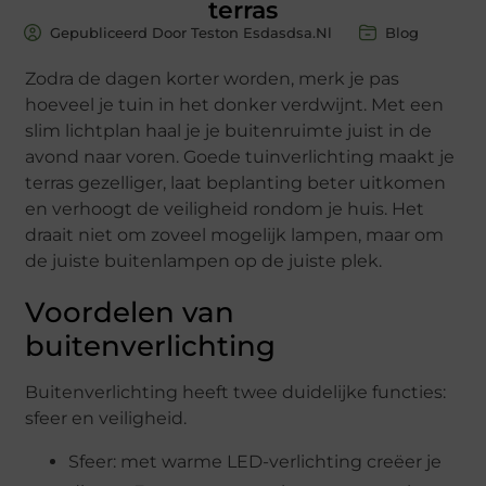
terras
Gepubliceerd Door Teston Esdasdsa.nl
Blog
Zodra de dagen korter worden, merk je pas
hoeveel je tuin in het donker verdwijnt. Met een
slim lichtplan haal je je buitenruimte juist in de
avond naar voren. Goede tuinverlichting maakt je
terras gezelliger, laat beplanting beter uitkomen
en verhoogt de veiligheid rondom je huis. Het
draait niet om zoveel mogelijk lampen, maar om
de juiste buitenlampen op de juiste plek.
Voordelen van
buitenverlichting
Buitenverlichting heeft twee duidelijke functies:
sfeer en veiligheid.
Sfeer: met warme LED-verlichting creëer je